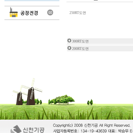
250RT도면
300RT도면
200RT도면