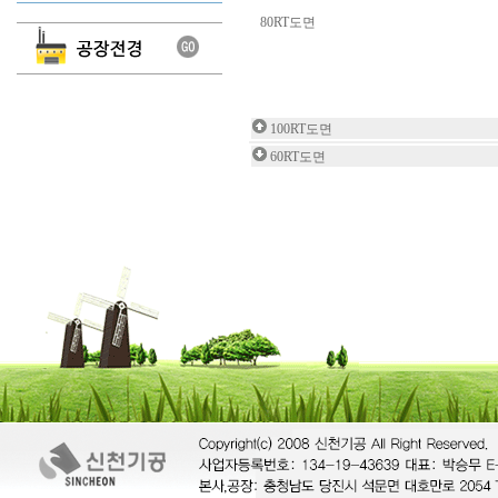
80RT도면
100RT도면
60RT도면