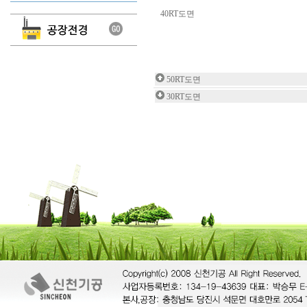
40RT도면
50RT도면
30RT도면