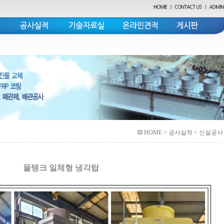
HOME
> 공사실적 > 신설공사
물탱크 일체형 냉각탑