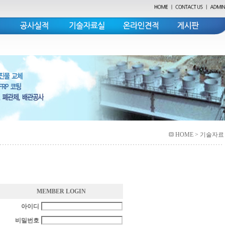
HOME
> 기술자료
MEMBER LOGIN
아이디
비밀번호