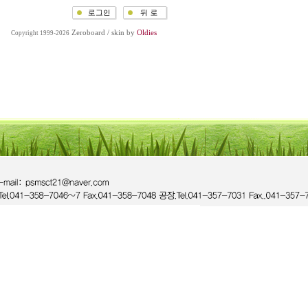
Zeroboard
/ skin by
Oldies
Copyright 1999-2026